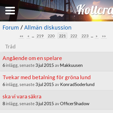
Forum
/
Allmän diskussion
««
«
...
219
220
221
222
223
...
»
»»
Tråd
Angående om en spelare
6
inlägg, senaste
3 jul 2015
av
Makkuusen
Tvekar med betalning för gröna lund
6
inlägg, senaste
3 jul 2015
av
KonradSoderlund
ska vi vara säkra
8
inlägg, senaste
3 jul 2015
av
OfficerShadow