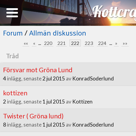
Forum
/
Allmän diskussion
««
«
...
220
221
222
223
224
...
»
»»
Tråd
Försvar mot Gröna Lund
4
inlägg, senaste
2 jul 2015
av
KonradSoderlund
kottizen
2
inlägg, senaste
1 jul 2015
av
Kottizen
Twister ( Gröna lund)
8
inlägg, senaste
1 jul 2015
av
KonradSoderlund