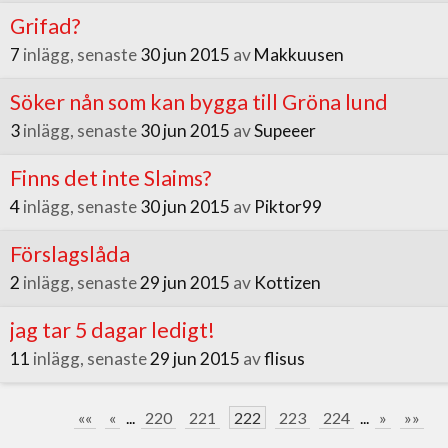
Grifad?
7
inlägg, senaste
30 jun 2015
av
Makkuusen
Söker nån som kan bygga till Gröna lund
3
inlägg, senaste
30 jun 2015
av
Supeeer
Finns det inte Slaims?
4
inlägg, senaste
30 jun 2015
av
Piktor99
Förslagslåda
2
inlägg, senaste
29 jun 2015
av
Kottizen
jag tar 5 dagar ledigt!
11
inlägg, senaste
29 jun 2015
av
flisus
««
«
...
220
221
222
223
224
...
»
»»