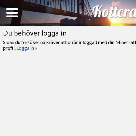
Du behöver logga in
Sidan du försöker nå kräver att du är inloggad med din Minecraf
profil.
Logga in »