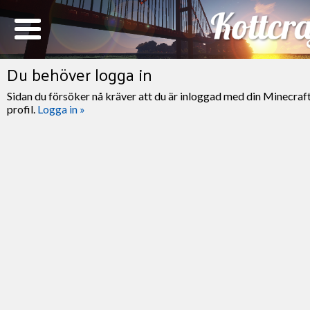
Du behöver logga in
Sidan du försöker nå kräver att du är inloggad med din Minecraf
profil.
Logga in »