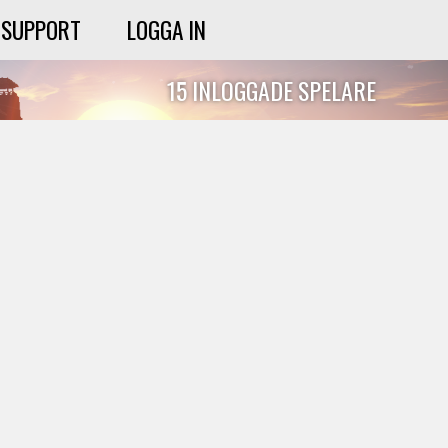
SUPPORT
LOGGA IN
15 INLOGGADE SPELARE