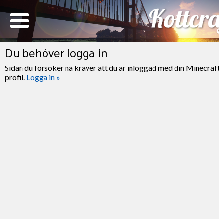
Du behöver logga in
Sidan du försöker nå kräver att du är inloggad med din Minecraf
profil.
Logga in »