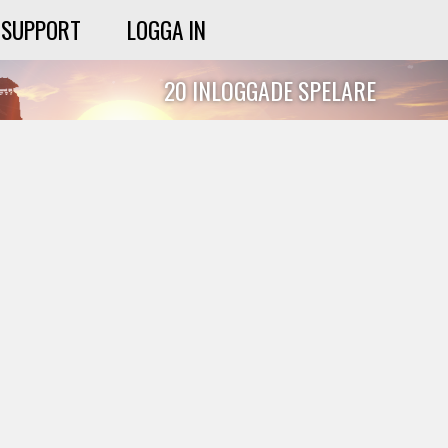
SUPPORT
LOGGA IN
20 INLOGGADE SPELARE