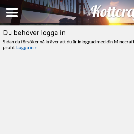
Du behöver logga in
Sidan du försöker nå kräver att du är inloggad med din Minecraf
profil.
Logga in »