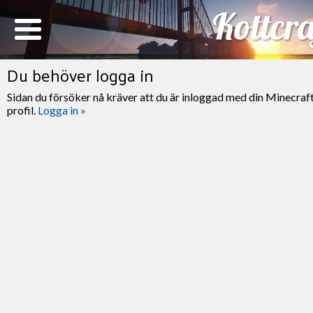
Du behöver logga in
Sidan du försöker nå kräver att du är inloggad med din Minecraf
profil.
Logga in »