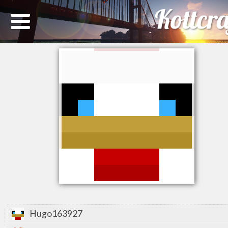
Hugo163927