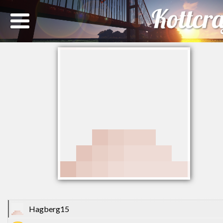
Hagberg15