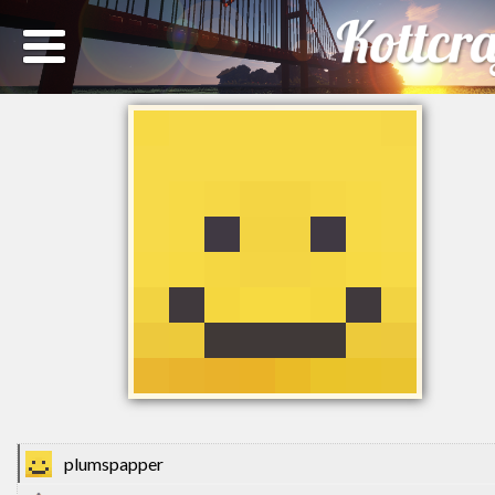
plumspapper