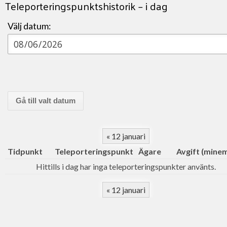
Teleporteringspunktshistorik – i dag
Välj datum:
« 12 januari
Tidpunkt
Teleporteringspunkt
Ägare
Avgift (mine
Hittills i dag har inga teleporteringspunkter använts.
« 12 januari