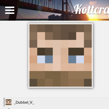
_Dubbel_V_