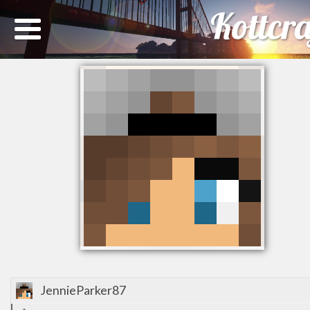
JennieParker87