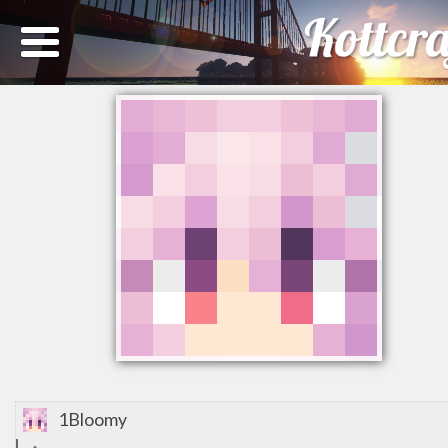
1Bloomy