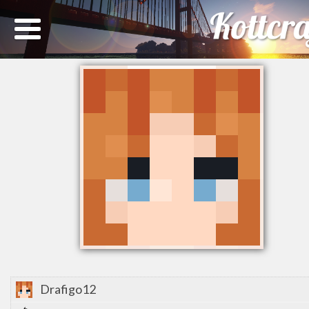
Drafigo12