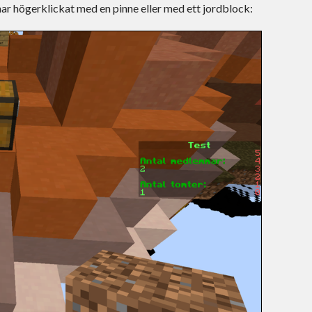
 har högerklickat med en pinne eller med ett jordblock: